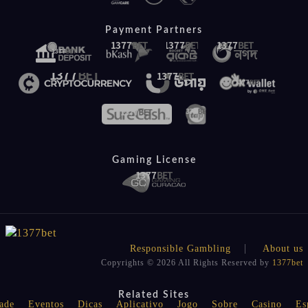
Payment Partners
Gaming License
Responsible Gambling
About us
Copyrights © 2026 All Rights Reserved by
1377bet
Related Sites
ade
Eventos
Dicas
Aplicativo
Jogo
Sobre
Casino
Es