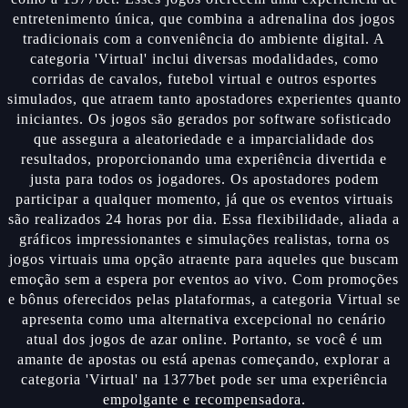
entretenimento única, que combina a adrenalina dos jogos
tradicionais com a conveniência do ambiente digital. A
categoria 'Virtual' inclui diversas modalidades, como
corridas de cavalos, futebol virtual e outros esportes
simulados, que atraem tanto apostadores experientes quanto
iniciantes. Os jogos são gerados por software sofisticado
que assegura a aleatoriedade e a imparcialidade dos
resultados, proporcionando uma experiência divertida e
justa para todos os jogadores. Os apostadores podem
participar a qualquer momento, já que os eventos virtuais
são realizados 24 horas por dia. Essa flexibilidade, aliada a
gráficos impressionantes e simulações realistas, torna os
jogos virtuais uma opção atraente para aqueles que buscam
emoção sem a espera por eventos ao vivo. Com promoções
e bônus oferecidos pelas plataformas, a categoria Virtual se
apresenta como uma alternativa excepcional no cenário
atual dos jogos de azar online. Portanto, se você é um
amante de apostas ou está apenas começando, explorar a
categoria 'Virtual' na 1377bet pode ser uma experiência
empolgante e recompensadora.