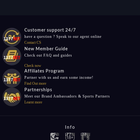
Customer support 24/7
have a question ? Speak to our agent online
Contact CS
New Member Guide
Check out FAQ and guides
Check now
Affiliates Program
Partner with us and earn some income!
Find Out more
Partnerships
Meet our Brand Ambassadors & Sports Partners
Learnt more
Info