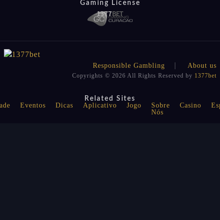
Gaming License
Responsible Gambling
About us
Copyrights © 2026 All Rights Reserved by
1377bet
Related Sites
ade
Eventos
Dicas
Aplicativo
Jogo
Sobre
Casino
Es
Nós