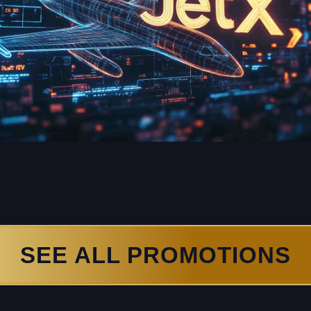
SEE ALL PROMOTIONS