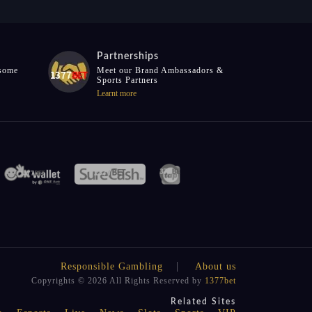
Partnerships
 some
Meet our Brand Ambassadors &
Sports Partners
Learnt more
Responsible Gambling
About us
Copyrights © 2026 All Rights Reserved by
1377bet
Related Sites