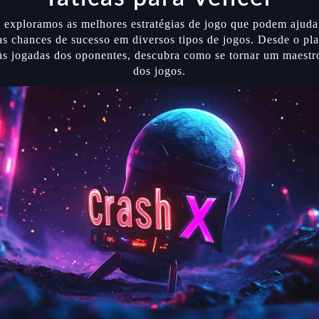
, exploramos as melhores estratégias de jogo que podem ajuda
s chances de sucesso em diversos tipos de jogos. Desde o pl
às jogadas dos oponentes, descubra como se tornar um maestr
dos jogos.