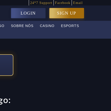
24*7 Support
Facebook
Email
LOGIN
SIGN UP
GO
SOBRE NÓS
CASINO
ESPORTS
go: