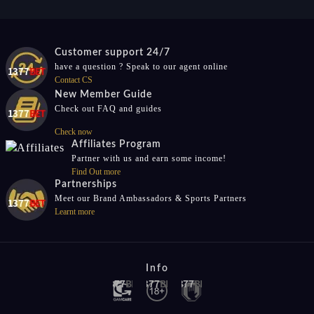
Customer support 24/7
have a question ? Speak to our agent online
Contact CS
New Member Guide
Check out FAQ and guides
Check now
Affiliates Program
Partner with us and earn some income!
Find Out more
Partnerships
Meet our Brand Ambassadors & Sports Partners
Learnt more
Info