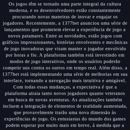
Os jogos têm se tornado uma parte integral da cultura
moderna, e os desenvolvedores estão constantemente
procurando novas maneiras de inovar e engajar os
jogadores. Recentemente, a 1377bet anunciou uma série de
lançamentos que prometem elevar a experiência de jogo a
novos patamares. Entre as novidades, estão jogos com
gráficos impressionantes, histórias envolventes e mecânicas
de jogo inovadoras que visam manter o jogador envolvido
por horas a fio. A plataforma também está investindo em
modos de jogo interativos, onde os usuários poderão
competir uns contra os outros em tempo real. Além disso, a
1377bet está implementando uma série de melhorias em sua
interface, tornando a navegação mais intuitiva e amigável.
Com todas essas mudanças, a expectativa é que a
plataforma atraia tanto novos jogadores quanto veteranos
em busca de novas aventuras. As atualizações também
incluem a integração de elementos de realidade aumentada,
que provavelmente trarão uma nova dimensão às
experiências de jogo. Os entusiastas do mundo dos games
podem esperar por muito mais em breve, à medida que a