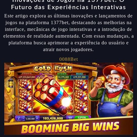
Inovações de Jogos na 1377bet: O
Futuro das Experiências Interativas
Este artigo explora as últimas inovações e lançamentos de
jogos na plataforma 1377bet, destacando as melhorias na
interface, mecânicas de jogo interativas e a introdução de
elementos de realidade aumentada. Com essas mudanças, a
plataforma busca aprimorar a experiência do usuário e
atrair novos jogadores.
0088Bet