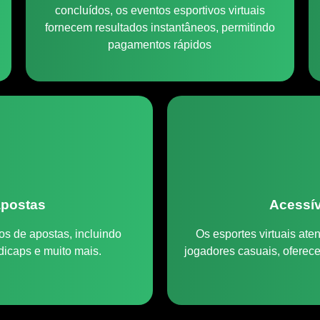
concluídos, os eventos esportivos virtuais
fornecem resultados instantâneos, permitindo
pagamentos rápidos
apostas
Acessív
os de apostas, incluindo
Os esportes virtuais ate
dicaps e muito mais.
jogadores casuais, oferece