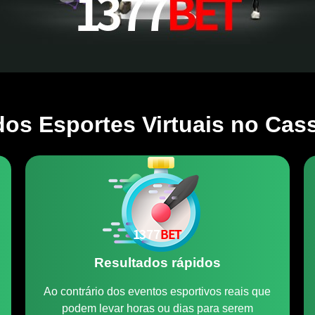
dos Esportes Virtuais no Cas
Resultados rápidos
Ao contrário dos eventos esportivos reais que
podem levar horas ou dias para serem