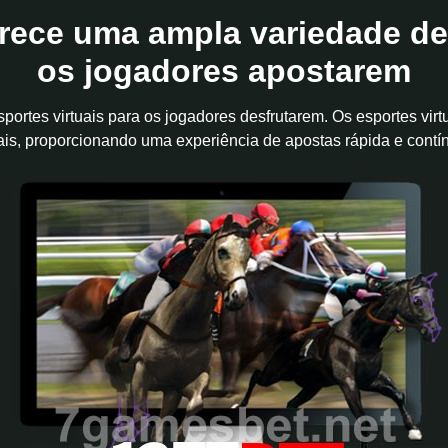
rece uma ampla variedade de 
os jogadores apostarem
ortes virtuais para os jogadores desfrutarem. Os esportes vi
ais, proporcionando uma experiência de apostas rápida e contí