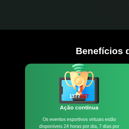
Benefícios 
Ação contínua
Os eventos esportivos virtuais estão
disponíveis 24 horas por dia, 7 dias por