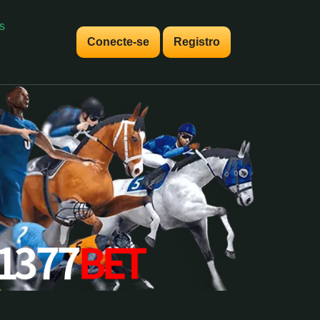
s
Conecte-se
Registro