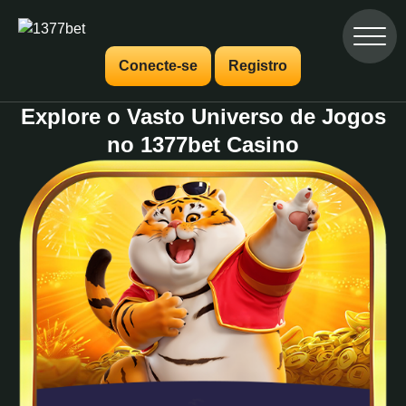
Conecte-se
Registro
Explore o Vasto Universo de Jogos
no 1377bet Casino