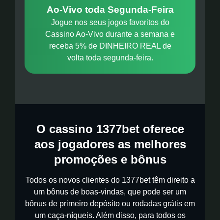
Ao-Vivo toda Segunda-Feira
Jogue nos seus jogos favoritos do
Cassino Ao-Vivo durante a semana e
receba 5% de DINHEIRO REAL de
volta toda segunda-feira.
O cassino 1377bet oferece
aos jogadores as melhores
promoções e bônus
Todos os novos clientes do 1377bet têm direito a
um bônus de boas-vindas, que pode ser um
bônus de primeiro depósito ou rodadas grátis em
um caça-níqueis. Além disso, para todos os