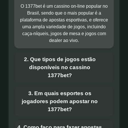
O 1377bet é um cassino on-line popular no
Brasil, sendo que o mais popular é a
plataforma de apostas esportivas, e oferece
uma ampla variedade de jogos, incluindo
caça-níqueis, jogos de mesa e jogos com
dealer ao vivo.
2. Que tipos de jogos estão
disponíveis no cassino
1377bet?
3. Em quais esportes os
jogadores podem apostar no
1377bet?
4. Como faço para fazer apostas