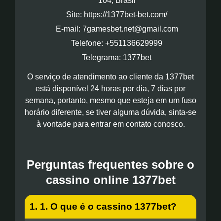
104, Brasil
Site: https://1377bet-bet.com/
E-mail:
7gamesbet.net@gmail.com
Telefone: +551136629999
Telegrama: 1377bet
O serviço de atendimento ao cliente da 1377bet
está disponível 24 horas por dia, 7 dias por
semana, portanto, mesmo que esteja em um fuso
horário diferente, se tiver alguma dúvida, sinta-se
à vontade para entrar em contato conosco.
Perguntas frequentes sobre o
cassino online 1377bet
1. 1. O que é o cassino 1377bet?