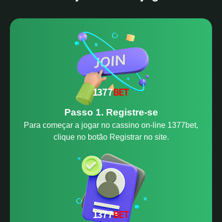
Passo 1. Registre-se
Para começar a jogar no cassino on-line 1377bet,
clique no botão Registrar no site.