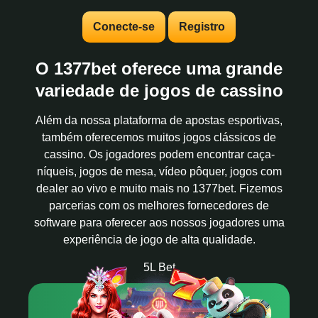
Conecte-se
Registro
O 1377bet oferece uma grande
variedade de jogos de cassino
Além da nossa plataforma de apostas esportivas,
também oferecemos muitos jogos clássicos de
cassino. Os jogadores podem encontrar caça-
níqueis, jogos de mesa, vídeo pôquer, jogos com
dealer ao vivo e muito mais no 1377bet. Fizemos
parcerias com os melhores fornecedores de
software para oferecer aos nossos jogadores uma
experiência de jogo de alta qualidade.
5L Bet