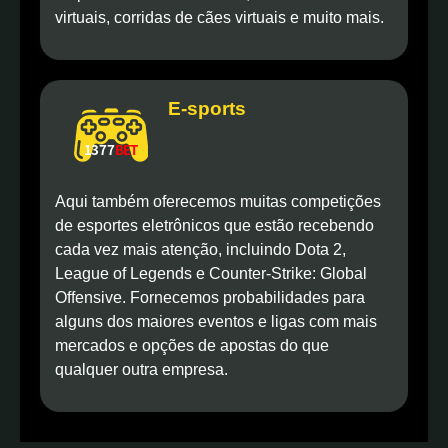
virtuais, corridas de cães virtuais e muito mais.
E-sports
Aqui também oferecemos muitas competições
de esportes eletrônicos que estão recebendo
cada vez mais atenção, incluindo Dota 2,
League of Legends e Counter-Strike: Global
Offensive. Fornecemos probabilidades para
alguns dos maiores eventos e ligas com mais
mercados e opções de apostas do que
qualquer outra empresa.