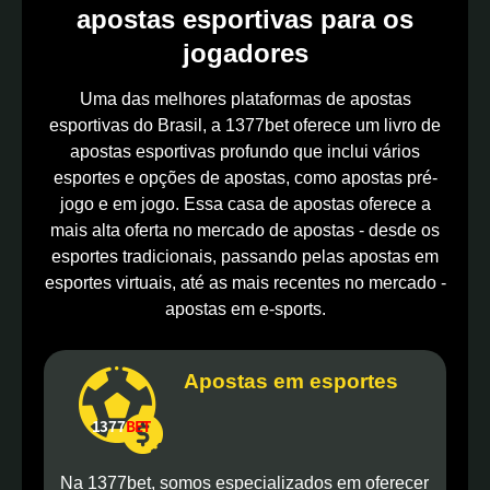
apostas esportivas para os
jogadores
Uma das melhores plataformas de apostas
esportivas do Brasil, a 1377bet oferece um livro de
apostas esportivas profundo que inclui vários
esportes e opções de apostas, como apostas pré-
jogo e em jogo. Essa casa de apostas oferece a
mais alta oferta no mercado de apostas - desde os
esportes tradicionais, passando pelas apostas em
esportes virtuais, até as mais recentes no mercado -
apostas em e-sports.
Apostas em esportes
Na 1377bet, somos especializados em oferecer