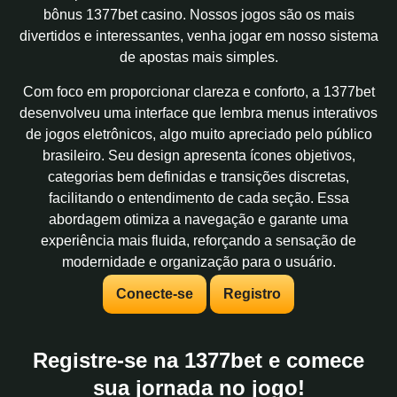
bônus 1377bet casino. Nossos jogos são os mais
divertidos e interessantes, venha jogar em nosso sistema
de apostas mais simples.
Com foco em proporcionar clareza e conforto, a 1377bet
desenvolveu uma interface que lembra menus interativos
de jogos eletrônicos, algo muito apreciado pelo público
brasileiro. Seu design apresenta ícones objetivos,
categorias bem definidas e transições discretas,
facilitando o entendimento de cada seção. Essa
abordagem otimiza a navegação e garante uma
experiência mais fluida, reforçando a sensação de
modernidade e organização para o usuário.
Conecte-se
Registro
Registre-se na 1377bet e comece
sua jornada no jogo!