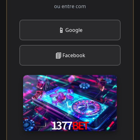
ou entre com
📱
Google
📘
Facebook