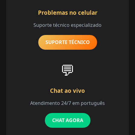
Problemas no celular
Suporte técnico especializado
SUPORTE TÉCNICO
💬
Chat ao vivo
Atendimento 24/7 em português
CHAT AGORA