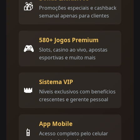
🎁
Promoções especiais e cashback
semanal apenas para clientes
580+ Jogos Premium
🎮
Slots, casino ao vivo, apostas
esportivas e muito mais
Sistema VIP
👑
Níveis exclusivos com benefícios
crescentes e gerente pessoal
App Mobile
📱
Acesso completo pelo celular