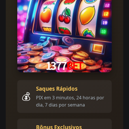
Saques Rápidos
💰
PIX em 3 minutos, 24 horas por
dia, 7 dias por semana
Bônus Exclusivos