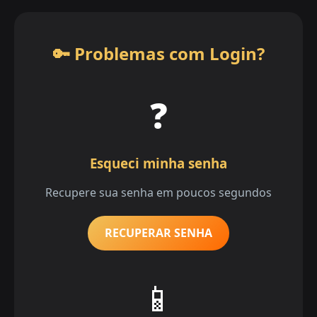
🔑 Problemas com Login?
❓
Esqueci minha senha
Recupere sua senha em poucos segundos
RECUPERAR SENHA
📱