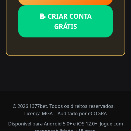
📝 CRIAR CONTA
GRÁTIS
© 2026 1377bet. Todos os direitos reservados. |
Licença MGA | Auditado por eCOGRA
Disponível para Android 5.0+ e iOS 12.0+. Jogue com
responsabilidade. +18 anos.