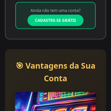
Ainda não tem uma conta?
CADASTRE-SE GRÁTIS
🎯 Vantagens da Sua
Conta