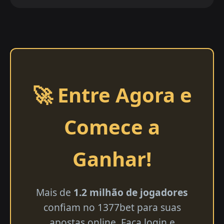
🚀 Entre Agora e
Comece a
Ganhar!
Mais de
1.2 milhão de jogadores
confiam no 1377bet para suas
apostas online. Faça login e