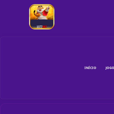
INÍCIO
JOG