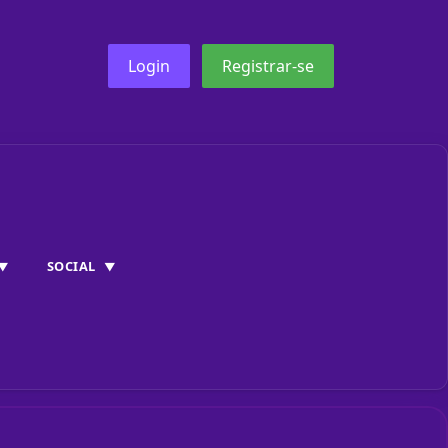
Login
Registrar-se
SOCIAL