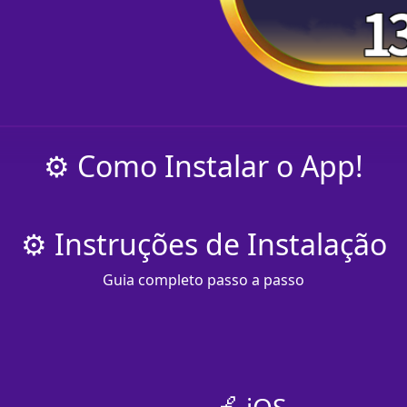
⚙️ Como Instalar o App!
⚙️ Instruções de Instalação
Guia completo passo a passo
🍎 iOS