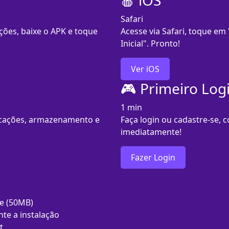
Safari
ções, baixe o APK e toque
Acesse via Safari, toque em 
Inicial". Pronto!
Ver iOS
🎮 Primeiro Log
1 min
ficações, armazenamento e
Faça login ou cadastre-se, c
imediatamente!
Fazer Login
te (50MB)
te a instalação
t