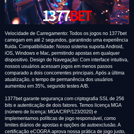
Velocidade de Carregamento: Todos os jogos no 1377bet
carregam em até 2 segundos, garantindo uma experiência
fluida. Compatibilidade: Nosso sistema suporta Android,
iOS, Windows e Mac, permitindo apostas em qualquer
dispositivo. Design de Navegação: Com interface intuitiva,
nossos usuários acessam jogos em menos passos
comparado a dois concorrentes principais. Após a última
atualização, o tempo de permanência dos usuários
aumentou em 35%, segundo testes A/B.
1377bet garante segurança com criptografia SSL de 256
bits e autenticação de dois fatores. Temos licença MGA
(número de licença: MGA/CRP/123/2020) e
implementamos políticas de jogo responsável, como
limites diários de apostas e opções de autoexclusão. A
certificação eCOGRA aprova nossa prática de jogo justo,