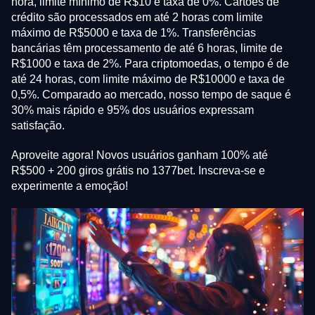
hora, limite mínimo de R$10 e taxa de 0%. Cartões de
crédito são processados em até 2 horas com limite
máximo de R$5000 e taxa de 1%. Transferências
bancárias têm processamento de até 6 horas, limite de
R$1000 e taxa de 2%. Para criptomoedas, o tempo é de
até 24 horas, com limite máximo de R$10000 e taxa de
0,5%. Comparado ao mercado, nosso tempo de saque é
30% mais rápido e 95% dos usuários expressam
satisfação.
Aproveite agora! Novos usuários ganham 100% até
R$500 + 200 giros grátis no 1377bet. Inscreva-se e
experimente a emoção!