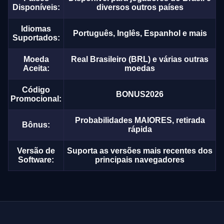
Disponíveis:
diversos outros países
Idiomas
Português, Inglês, Espanhol e mais
Suportados:
Moeda
Real Brasileiro (BRL) e várias outras
Aceita:
moedas
Código
BONUS2026
Promocional:
Probabilidades MAIORES, retirada
Bônus:
rápida
Versão de
Suporta as versões mais recentes dos
Software:
principais navegadores