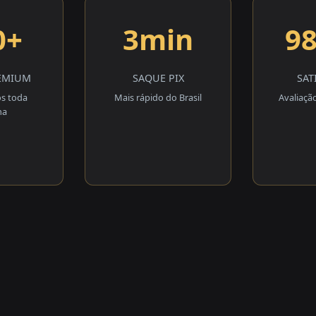
0+
3min
9
EMIUM
SAQUE PIX
SAT
s toda
Mais rápido do Brasil
Avaliaçã
na