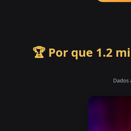
🏆 Por que 1.2 m
Dados a