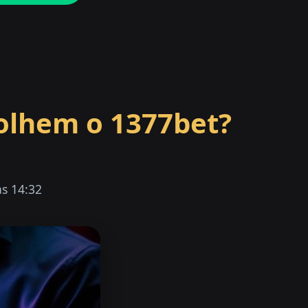
colhem o 1377bet?
às 14:32