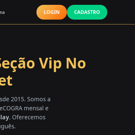
LOGIN
CADASTRO
rma
Seção Vip No
et
sde 2015. Somos a
a eCOGRA mensal e
lay
. Oferecemos
uguês.