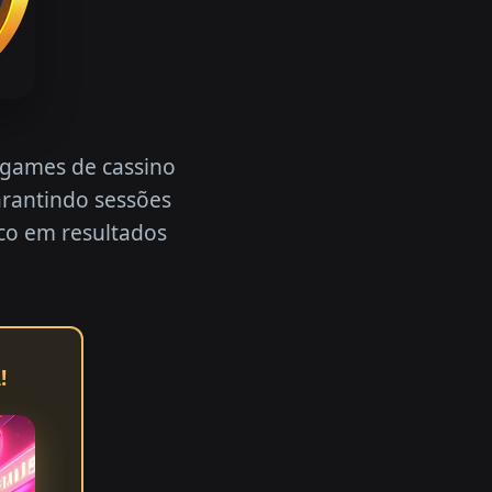
ogames de cassino
arantindo sessões
co em resultados
!