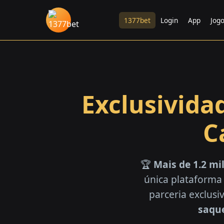
1377bet
Login
App
Jog
Exclusivida
C
🏆
Mais de 1.2 mi
única plataforma
parceria exclus
saque