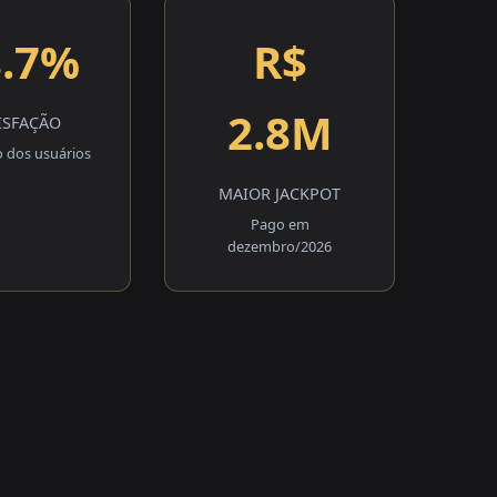
8.7%
R$
2.8M
ISFAÇÃO
o dos usuários
MAIOR JACKPOT
Pago em
dezembro/2026